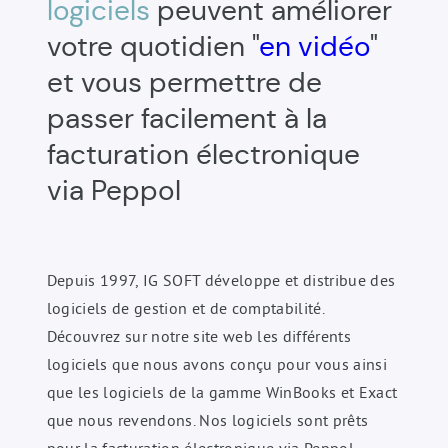
logiciels
peuvent améliorer
votre quotidien "
en vidéo
"
et vous permettre de
passer facilement à la
facturation électronique
via Peppol
Depuis 1997, IG SOFT développe et distribue des
logiciels de gestion et de comptabilité.
Découvrez sur notre site web les différents
logiciels que nous avons conçu pour vous ainsi
que les logiciels de la gamme WinBooks et Exact
que nous revendons. Nos logiciels sont prêts
pour la facturation électronique via Peppol.