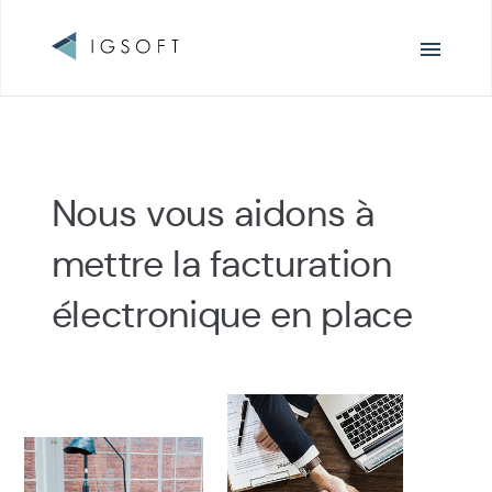
Navigation
principale
Nous vous aidons à
mettre la facturation
électronique en place