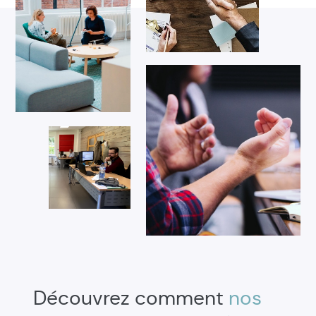
Découvrez comment
nos