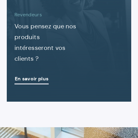
Revendeurs
Vous pensez que nos
produits
intéresseront vos
clients ?
En savoir plus