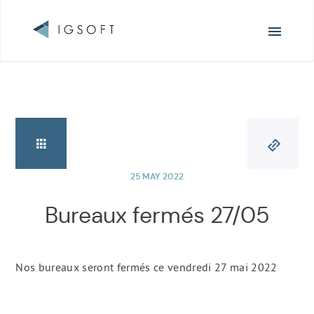
Navigation
principale
25 MAY 2022
Bureaux fermés 27/05
Nos bureaux seront fermés ce vendredi 27 mai 2022