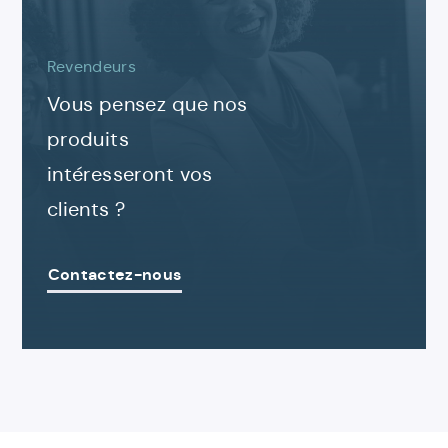
Revendeurs
Vous pensez que nos
produits
intéresseront vos
clients ?
Contactez-nous