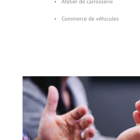
Atelier de carrosserie
Commerce de véhicules