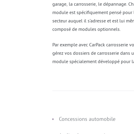
garage, la carrosserie, le dépannage. C
module est spécifiquement pensé pour 
secteur auquel il s’adresse et est lui m
composé de modules optionnels.
Par exemple avec CarPack carrosserie v
gérez vos dossiers de carrosserie dans 
module spécialement développé pour l
Concessions automobile