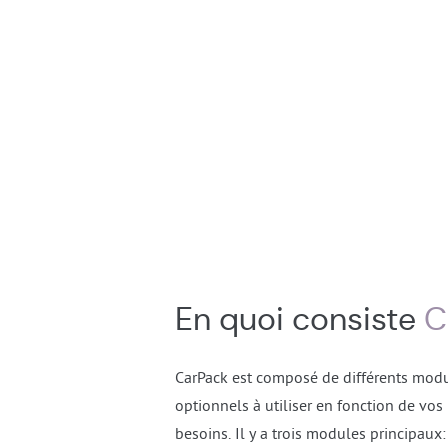
En quoi consiste
C
CarPack est composé de différents mod
optionnels à utiliser en fonction de vos
besoins. Il y a trois modules principaux: