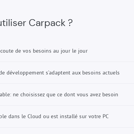
tiliser Carpack ?
coute de vos besoins au jour le jour
de développement s’adaptent aux besoins actuels
able: ne choisissez que ce dont vous avez besoin
able dans le Cloud ou est installé sur votre PC