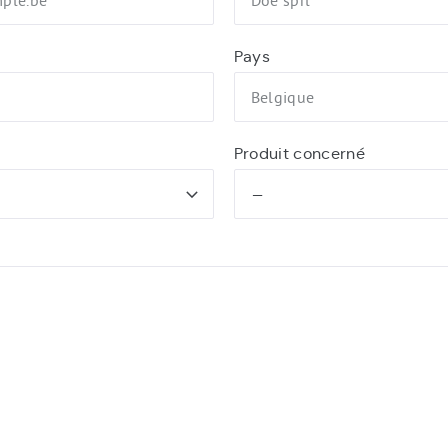
Pays
Produit concerné