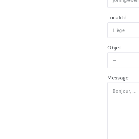
Localité
Objet
Message