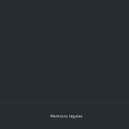
Mentions légales