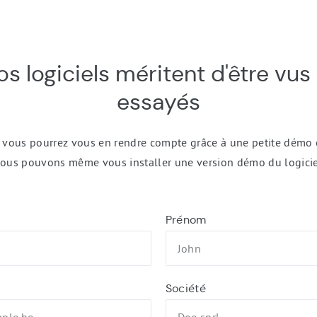
s logiciels méritent d'être vus 
essayés
, vous pourrez vous en rendre compte grâce à une petite démo 
ous pouvons même vous installer une version démo du logicie
Prénom
Société