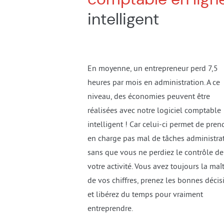
intelligent
En moyenne, un entrepreneur perd 7,5
heures par mois en administration. A ce
niveau, des économies peuvent être
réalisées avec notre logiciel comptable
intelligent ! Car celui-ci permet de pren
en charge pas mal de tâches administra
sans que vous ne perdiez le contrôle de
votre activité. Vous avez toujours la maît
de vos chiffres, prenez les bonnes décis
et libérez du temps pour vraiment
entreprendre.