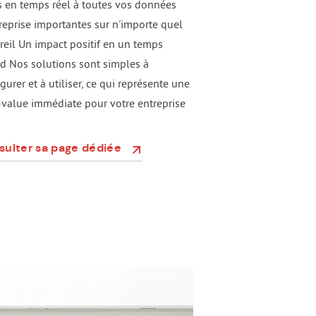
s en temps réel à toutes vos données
treprise importantes sur n'importe quel
reil Un impact positif en un temps
rd Nos solutions sont simples à
gurer et à utiliser, ce qui représente une
-value immédiate pour votre entreprise
sulter sa page dédiée