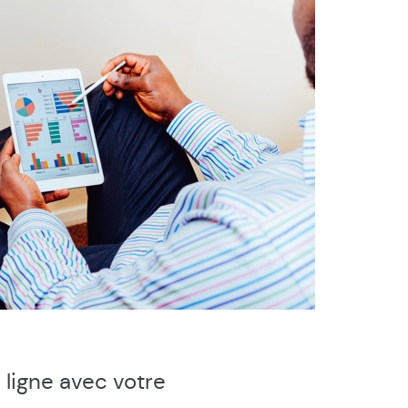
n ligne avec votre