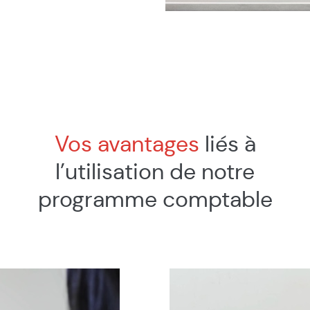
Vos avantages
liés à
l’utilisation de notre
programme comptable