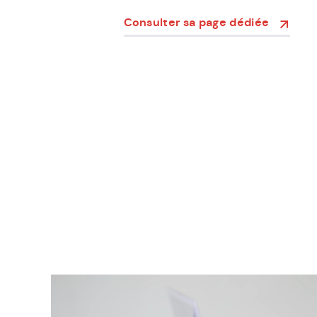
Consulter sa page dédiée