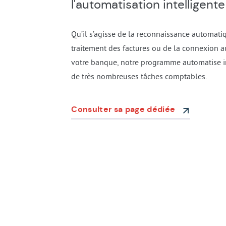
l'automatisation intelligente
Qu’il s’agisse de la reconnaissance automati
traitement des factures ou de la connexion 
votre banque, notre programme automatise 
de très nombreuses tâches comptables.
Consulter sa page dédiée