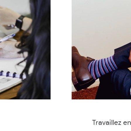
Travaillez e