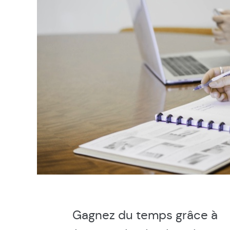
Gagnez du temps grâce à